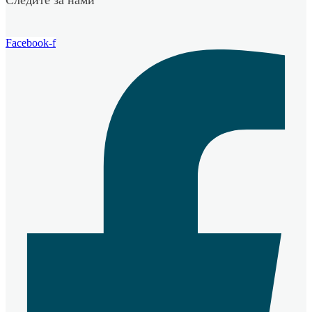
Следите за нами
Facebook-f