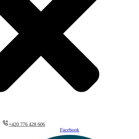
+420 776 428 606
Facebook