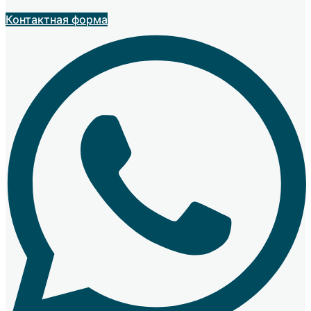
Контактная форма