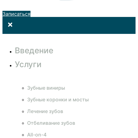
Записаться
Введение
Услуги
Зубные виниры
Зубные коронки и мосты
Лечение зубов
Отбеливание зубов
All-on-4