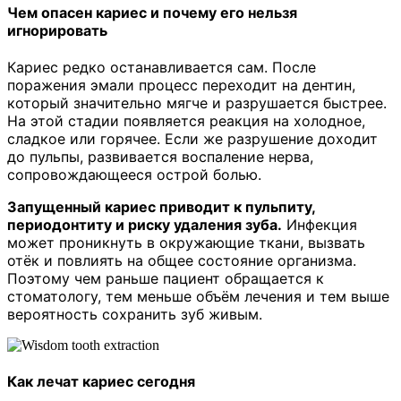
Чем опасен кариес и почему его нельзя
игнорировать
Кариес редко останавливается сам. После
поражения эмали процесс переходит на дентин,
который значительно мягче и разрушается быстрее.
На этой стадии появляется реакция на холодное,
сладкое или горячее. Если же разрушение доходит
до пульпы, развивается воспаление нерва,
сопровождающееся острой болью.
Запущенный кариес приводит к пульпиту,
периодонтиту и риску удаления зуба.
Инфекция
может проникнуть в окружающие ткани, вызвать
отёк и повлиять на общее состояние организма.
Поэтому чем раньше пациент обращается к
стоматологу, тем меньше объём лечения и тем выше
вероятность сохранить зуб живым.
Как лечат кариес сегодня