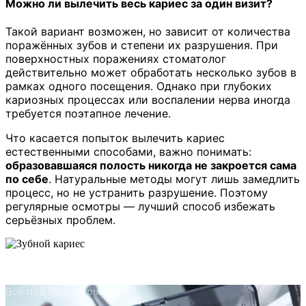
Можно ли вылечить весь кариес за один визит?
Такой вариант возможен, но зависит от количества
поражённых зубов и степени их разрушения. При
поверхностных поражениях стоматолог
действительно может обработать несколько зубов в
рамках одного посещения. Однако при глубоких
кариозных процессах или воспалении нерва иногда
требуется поэтапное лечение.
Что касается попыток вылечить кариес
естественными способами, важно понимать:
образовавшаяся полость никогда не закроется сама
по себе
. Натуральные методы могут лишь замедлить
процесс, но не устранить разрушение. Поэтому
регулярные осмотры — лучший способ избежать
серьёзных проблем.
Всё под одной крышей