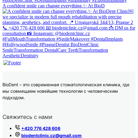
A confident smile can change everything.✨ At BioD
BioDent – это современная стоматологическая клиника, где
мы совмещаем новейшие технологии с человеческим
подходом.
Свяжитесь с нами
+420 776 428 606
biodentclinic.cz@gmail.com