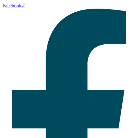
Facebook-f