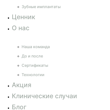
Зубные имплантаты
Ценник
О нас
Наша команда
До и после
Сертификаты
Технологии
Акция
Клинические случаи
Блог