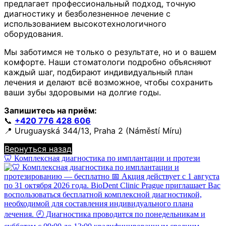
предлагает профессиональный подход, точную
диагностику и безболезненное лечение с
использованием высокотехнологичного
оборудования.
Мы заботимся не только о результате, но и о вашем
комфорте. Наши стоматологи подробно объясняют
каждый шаг, подбирают индивидуальный план
лечения и делают всё возможное, чтобы сохранить
ваши зубы здоровыми на долгие годы.
Запишитесь на приём:
📞
+420 776 428 606
📍 Uruguayská 344/13, Praha 2 (Náměstí Míru)
Вернуться назад
🦷 Комплексная диагностика по имплантации и протези