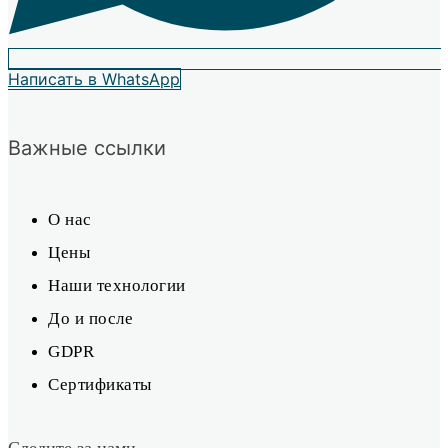
Написать в WhatsApp
Важные ссылки
О нас
Цены
Наши технологии
До и после
GDPR
Сертификаты