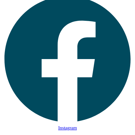
Instagram