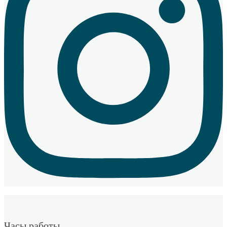
Часы работы