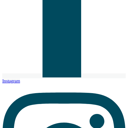
Instagram