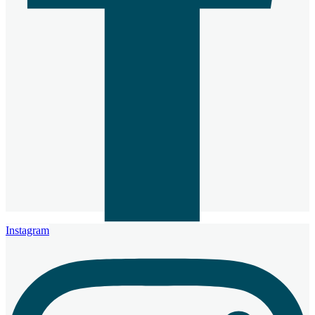
Instagram