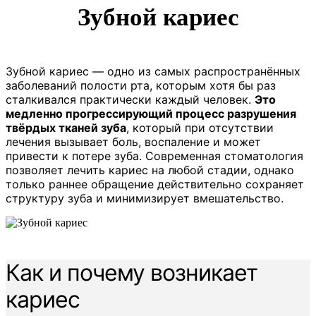
Зубной кариес
Зубной кариес — одно из самых распространённых
заболеваний полости рта, которым хотя бы раз
сталкивался практически каждый человек.
Это
медленно прогрессирующий процесс разрушения
твёрдых тканей зуба
, который при отсутствии
лечения вызывает боль, воспаление и может
привести к потере зуба. Современная стоматология
позволяет лечить кариес на любой стадии, однако
только раннее обращение действительно сохраняет
структуру зуба и минимизирует вмешательство.
Как и почему возникает
кариес