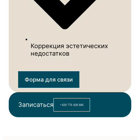
Коррекция эстетических
недостатков
Форма для связи
Записаться
+420 776 428 606