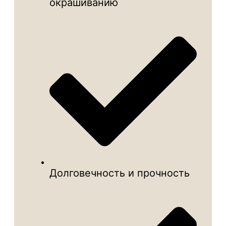
окрашиванию
Долговечность и прочность