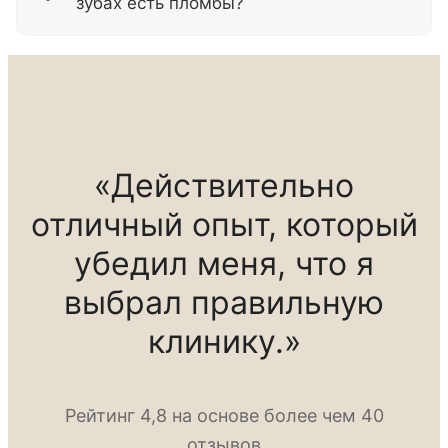
зубах есть пломбы?
«Действительно
отличный опыт, который
убедил меня, что я
выбрал правильную
клинику.»
Рейтинг 4,8 на основе более чем 40
отзывов