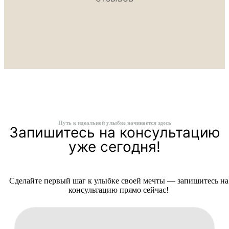
Путь к идеальной улыбке начинается здесь
Запишитесь на консультацию
уже сегодня!
Сделайте первый шаг к улыбке своей мечты — запишитесь на
консультацию прямо сейчас!