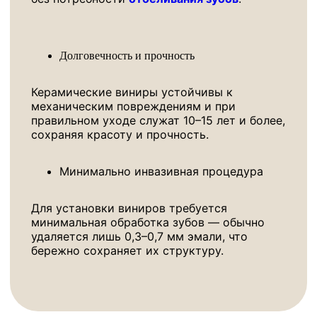
Долговечность и прочность
Керамические виниры устойчивы к
механическим повреждениям и при
правильном уходе служат 10–15 лет и более,
сохраняя красоту и прочность.
Минимально инвазивная процедура
Для установки виниров требуется
минимальная обработка зубов — обычно
удаляется лишь 0,3–0,7 мм эмали, что
бережно сохраняет их структуру.