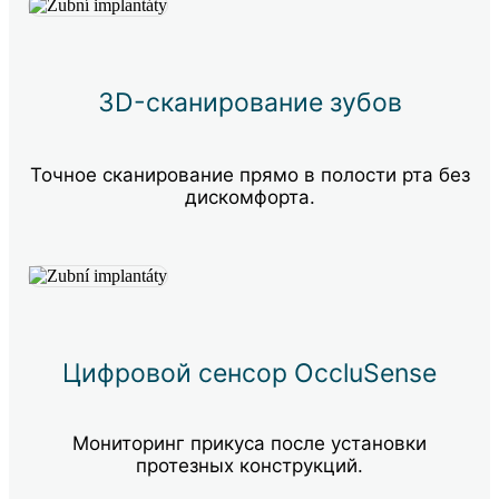
3D-сканирование зубов
Точное сканирование прямо в полости рта без
дискомфорта.
Цифровой сенсор OccluSense
Мониторинг прикуса после установки
протезных конструкций.