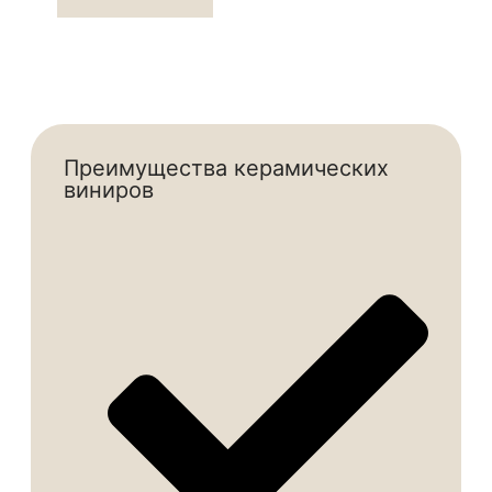
Преимущества керамических
виниров