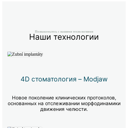
Познакомьтесь с нашими технологиями
Наши технологии
4D стоматология – Modjaw
Новое поколение клинических протоколов,
основанных на отслеживании морфодинамики
движения челюсти.