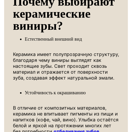
Почему выбирают
керамические
виниры?
Естественный внешний вид
Керамика имеет полупрозрачную структуру,
благодаря чему виниры выглядят как
настоящие зубы. Свет проходит сквозь
материал и отражается от поверхности
зуба, создавая эффект натуральной эмали.
Устойчивость к окрашиванию
В отличие от композитных материалов,
керамика не впитывает пигменты из пищи и
напитков (кофе, чай, вино). Улыбка остаётся
белой и яркой на протяжении многих лет
без потребности
отбеливания зубов
.