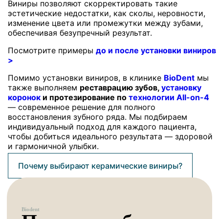
Виниры позволяют скорректировать такие
эстетические недостатки, как сколы, неровности,
изменение цвета или промежутки между зубами,
обеспечивая безупречный результат.
Посмотрите примеры
до и после установки виниров
>
Помимо установки виниров, в клинике
BioDent
мы
также выполняем
реставрацию зубов,
установку
коронок
и протезирование по
технологии All-on-4
— современное решение для полного
восстановления зубного ряда. Мы подбираем
индивидуальный подход для каждого пациента,
чтобы добиться идеального результата — здоровой
и гармоничной улыбки.
Почему выбирают керамические виниры?
Biodent