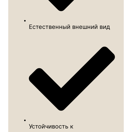
Естественный внешний вид
Устойчивость к