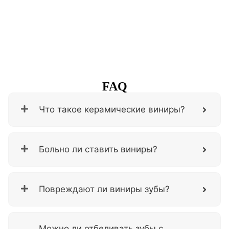
FAQ
Что такое керамические виниры?
Больно ли ставить виниры?
Повреждают ли виниры зубы?
Можно ли отбеливать зубы с