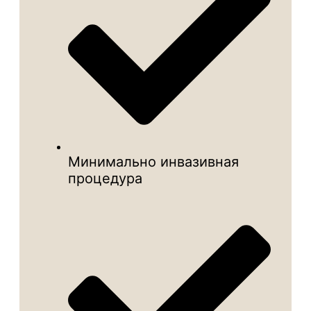
Минимально инвазивная
процедура