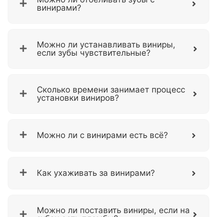
винирами?
Можно ли устанавливать виниры,
если зубы чувствительные?
Сколько времени занимает процесс
установки виниров?
Можно ли с винирами есть всё?
Как ухаживать за винирами?
Можно ли поставить виниры, если на