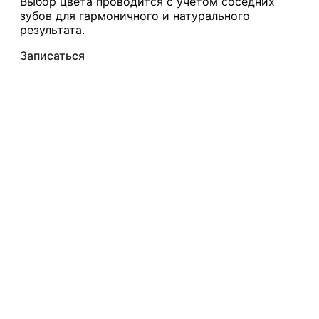
Выбор цвета проводится с учётом соседних
зубов для гармоничного и натурального
результата.
Записаться