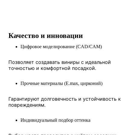
Качество и инновации
Цифровое моделирование (CAD/CAM)
Позволяет создавать виниры с идеальной
точностью и комфортной посадкой.
Прочные материалы (E.max, цирконий)
Гарантируют долговечность и устойчивость к
повреждениям.
Индивидуальный подбор оттенка