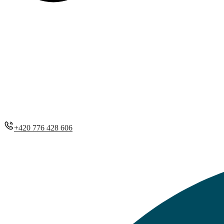
+420 776 428 606