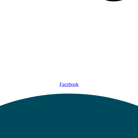
Facebook